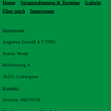
Home
Veranstaltungen & Termine
Galerie
Über mich
Impressum
Impressum
Angaben Gemäß § 5 TMG
Armin Wenk
Mühlenweg 4
36251 Ludwigsau
Kontakt
:
Telefon: 06670738